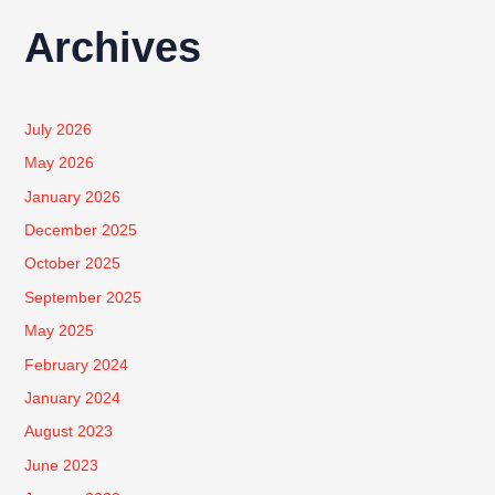
Archives
July 2026
May 2026
January 2026
December 2025
October 2025
September 2025
May 2025
February 2024
January 2024
August 2023
June 2023