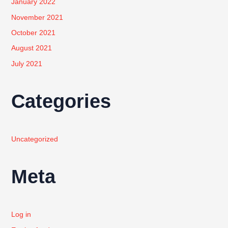
January 2022
November 2021
October 2021
August 2021
July 2021
Categories
Uncategorized
Meta
Log in