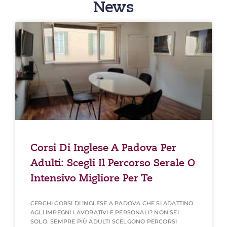
News
Corsi Di Inglese A Padova Per
Adulti: Scegli Il Percorso Serale O
Intensivo Migliore Per Te
CERCHI CORSI DI INGLESE A PADOVA CHE SI ADATTINO
AGLI IMPEGNI LAVORATIVI E PERSONALI? NON SEI
SOLO. SEMPRE PIÙ ADULTI SCELGONO PERCORSI