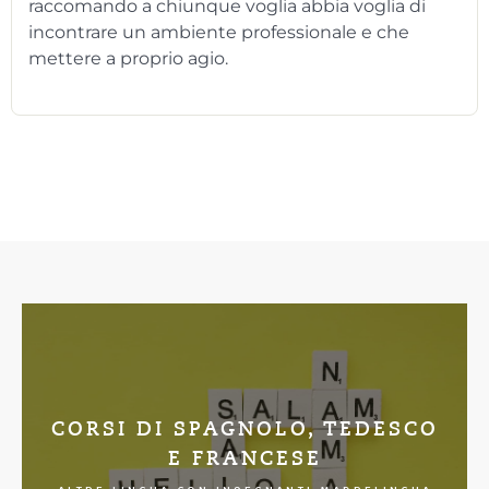
raccomando a chiunque voglia abbia voglia di
incontrare un ambiente professionale e che
mettere a proprio agio.
CORSI DI SPAGNOLO, TEDESCO
E FRANCESE