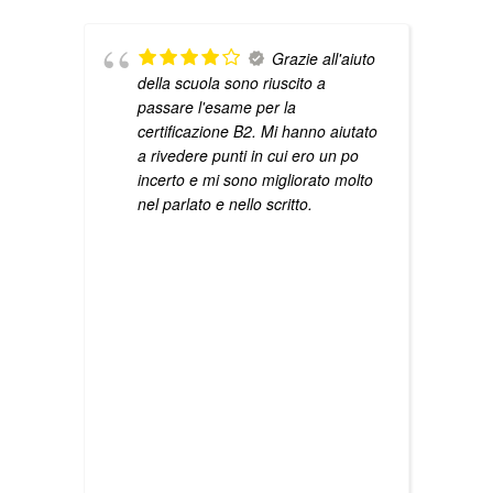
Grazie all'aiuto
della scuola sono riuscito a
passare l'esame per la
certificazione B2. Mi hanno aiutato
a rivedere punti in cui ero un po
incerto e mi sono migliorato molto
nel parlato e nello scritto.