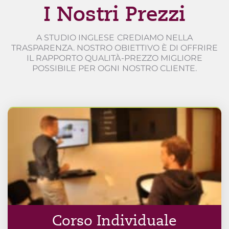
I Nostri Prezzi
A STUDIO INGLESE CREDIAMO NELLA
TRASPARENZA. NOSTRO OBIETTIVO È DI OFFRIRE
IL RAPPORTO QUALITÀ-PREZZO MIGLIORE
POSSIBILE PER OGNI NOSTRO CLIENTE.
Corso Individuale