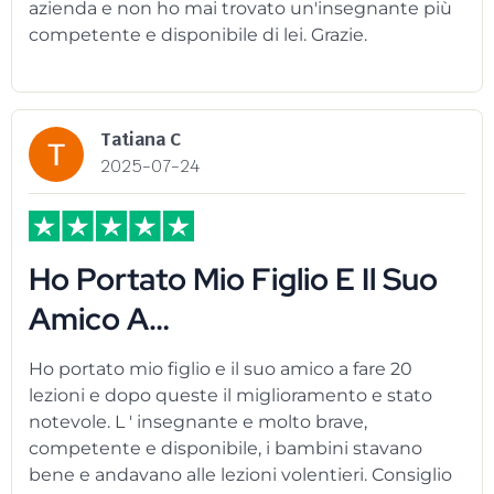
azienda e non ho mai trovato un'insegnante più
competente e disponibile di lei. Grazie.
Tatiana C
2025-07-24
Ho Portato Mio Figlio E Il Suo
Amico A…
Ho portato mio figlio e il suo amico a fare 20
lezioni e dopo queste il miglioramento e stato
notevole. L ' insegnante e molto brave,
competente e disponibile, i bambini stavano
bene e andavano alle lezioni volentieri. Consiglio