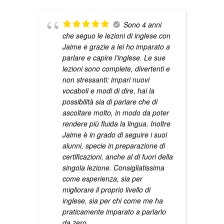
Sono 4 anni
che seguo le lezioni di inglese con
Jaime e grazie a lei ho imparato a
parlare e capire l'inglese. Le sue
lezioni sono complete, divertenti e
non stressanti: impari nuovi
vocaboli e modi di dire, hai la
possibilità sia di parlare che di
ascoltare molto, in modo da poter
rendere più fluida la lingua. Inoltre
Jaime è in grado di seguire i suoi
alunni, specie in preparazione di
certificazioni, anche al di fuori della
singola lezione. Consigliatissima
come esperienza, sia per
migliorare il proprio livello di
inglese, sia per chi come me ha
praticamente imparato a parlarlo
da zero.