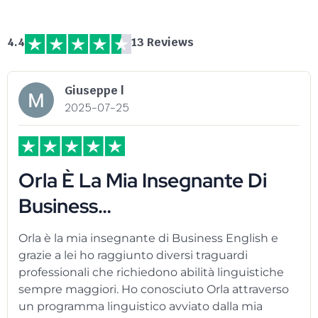
4.4
13 Reviews
Giuseppe l
2025-07-25
Orla È La Mia Insegnante Di
Business…
Orla è la mia insegnante di Business English e
grazie a lei ho raggiunto diversi traguardi
professionali che richiedono abilità linguistiche
sempre maggiori. Ho conosciuto Orla attraverso
un programma linguistico avviato dalla mia