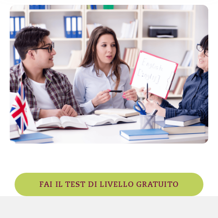
FAI IL TEST DI LIVELLO GRATUITO