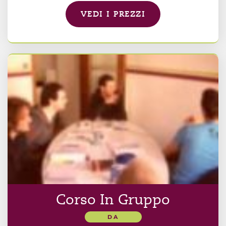
VEDI I PREZZI
Corso In Gruppo
DA