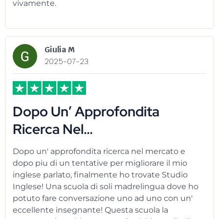
vivamente.
Giulia M
2025-07-23
Dopo Un’ Approfondita
Ricerca Nel…
Dopo un' approfondita ricerca nel mercato e
dopo piu di un tentative per migliorare il mio
inglese parlato, finalmente ho trovate Studio
Inglese! Una scuola di soli madrelingua dove ho
potuto fare conversazione uno ad uno con un'
eccellente insegnante! Questa scuola la