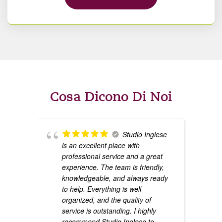
Cosa Dicono Di Noi
Studio Inglese
is an excellent place with
professional service and a great
experience. The team is friendly,
knowledgeable, and always ready
to help. Everything is well
organized, and the quality of
service is outstanding. I highly
recommend Studio Inglese to