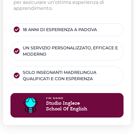
per assicurare un’ottima esperienza di
apprendimento.
18 ANNI DI ESPERIENZA A PADOVA
UN SERVIZIO PERSONALIZZATO, EFFICACE E
MODERNO
SOLO INSEGNANTI MADRELINGUA
QUALIFICATI E CON ESPERIENZA
CHI SIAMO
Studio Inglese
School Of English