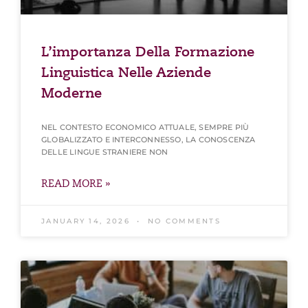
L’importanza Della Formazione
Linguistica Nelle Aziende
Moderne
NEL CONTESTO ECONOMICO ATTUALE, SEMPRE PIÙ
GLOBALIZZATO E INTERCONNESSO, LA CONOSCENZA
DELLE LINGUE STRANIERE NON
READ MORE »
JANUARY 14, 2026
NO COMMENTS