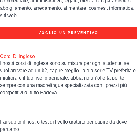
commerciale, amministrativo, legale, meccanico paramedico,
abbigliamento, arredamento, alimentare, cosmesi, informatica,
siti web
VOGLIO UN PREVENTIVO
Corsi Di Inglese
I nostri corsi di Inglese sono su misura per ogni studente, se
vuoi arrivare ad un b2, capire meglio la tua serie TV preferita o
migliorare il tuo livello generale, abbiamo un’offerta per te
sempre con una madrelingua specializzata con i prezzi più
competitivi di tutto Padova.
Fai subito il nostro test di livello gratuito per capire da dove
partiamo