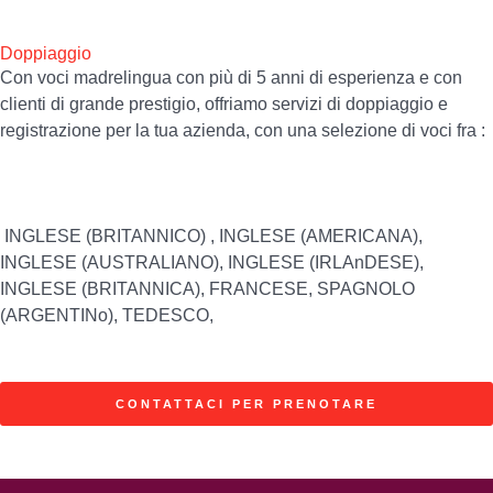
Doppiaggio
Con voci madrelingua con più di 5 anni di esperienza e con
clienti di grande prestigio, offriamo servizi di doppiaggio e
registrazione per la tua azienda, con una selezione di voci fra :
INGLESE (BRITANNICO) , INGLESE (AMERICANA),
INGLESE (AUSTRALIANO), INGLESE (IRLAnDESE),
INGLESE (BRITANNICA), FRANCESE, SPAGNOLO
(ARGENTINo), TEDESCO,
CONTATTACI PER PRENOTARE