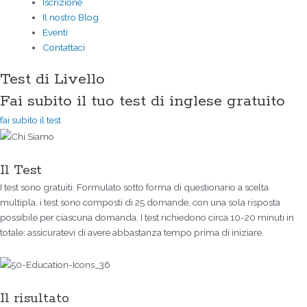
Iscrizione
Il nostro Blog
Eventi
Contattaci
Test di Livello
Fai subito il tuo test di inglese gratuito
fai subito il test
Il Test
I test sono gratuiti. Formulato sotto forma di questionario a scelta
multipla, i test sono composti di 25 domande, con una sola risposta
possibile per ciascuna domanda. I test richiedono circa 10-20 minuti in
totale: assicuratevi di avere abbastanza tempo prima di iniziare.
Il risultato