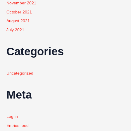
November 2021
October 2021
August 2021
July 2021
Categories
Uncategorized
Meta
Log in
Entries feed