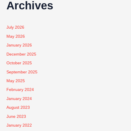
Archives
July 2026
May 2026
January 2026
December 2025
October 2025
September 2025
May 2025
February 2024
January 2024
August 2023
June 2023
January 2022