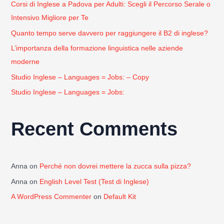
Corsi di Inglese a Padova per Adulti: Scegli il Percorso Serale o
:
Intensivo Migliore per Te
Quanto tempo serve davvero per raggiungere il B2 di inglese?
L’importanza della formazione linguistica nelle aziende
moderne
Studio Inglese – Languages = Jobs: – Copy
Studio Inglese – Languages = Jobs:
Recent Comments
Anna
on
Perché non dovrei mettere la zucca sulla pizza?
Anna
on
English Level Test (Test di Inglese)
A WordPress Commenter
on
Default Kit