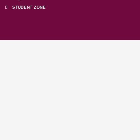
STUDENT ZONE