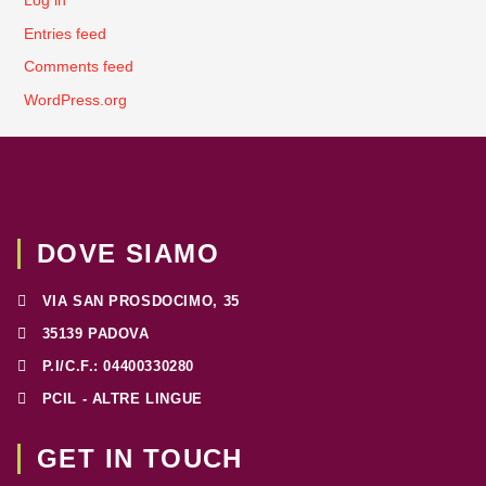
Log in
Entries feed
Comments feed
WordPress.org
DOVE SIAMO
VIA SAN PROSDOCIMO, 35
35139 PADOVA
P.I/C.F.: 04400330280
PCIL - ALTRE LINGUE
GET IN TOUCH