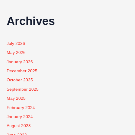
Archives
July 2026
May 2026
January 2026
December 2025
October 2025
September 2025
May 2025
February 2024
January 2024
August 2023