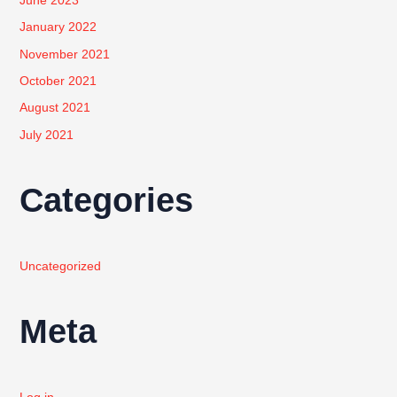
June 2023
January 2022
November 2021
October 2021
August 2021
July 2021
Categories
Uncategorized
Meta