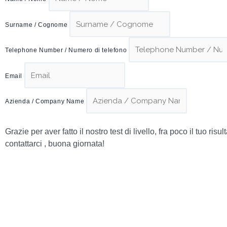
Surname / Cognome
Telephone Number / Numero di telefono
Email
Azienda / Company Name
Grazie per aver fatto il nostro test di livello, fra poco il tuo 
contattarci , buona giornata!