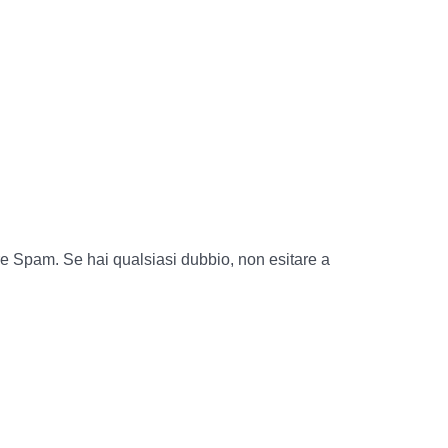
llare Spam. Se hai qualsiasi dubbio, non esitare a