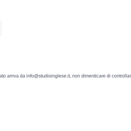
risultato arriva da info@studioinglese.it, non dimenticare di contro