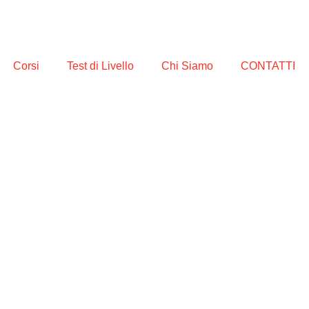
Corsi
Test di Livello
Chi Siamo
CONTATTI