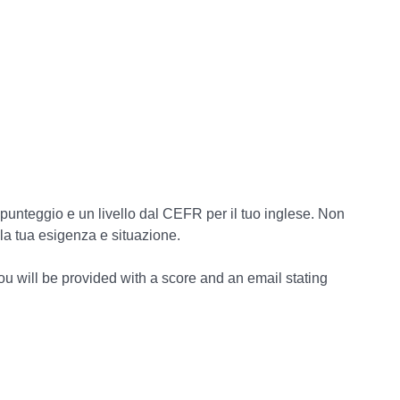
 punteggio e un livello dal CEFR per il tuo inglese. Non
 la tua esigenza e situazione.
u will be provided with a score and an email stating