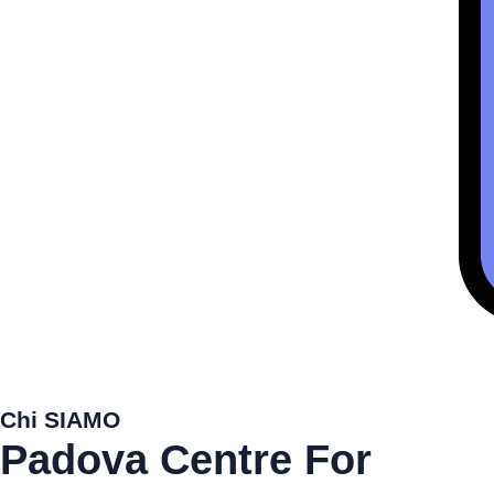
Chi SIAMO
Padova Centre For