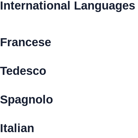
International Languages
Francese
Tedesco
Spagnolo
Italian